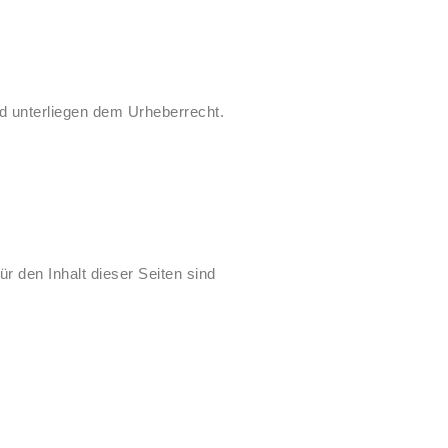
nd unterliegen dem Urheberrecht.
ür den Inhalt dieser Seiten sind