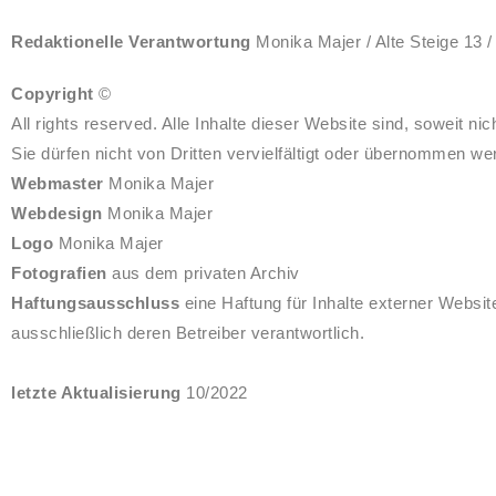
Redaktionelle Verantwortung
Monika Majer / Alte Steige 13 
Copyright
©
All rights reserved. Alle Inhalte dieser Website sind, soweit
Sie dürfen nicht von Dritten vervielfältigt oder übernommen we
Webmaster
Monika Majer
Webdesign
Monika Majer
Logo
Monika Majer
Fotografien
aus dem privaten Archiv
Haftungsausschluss
eine Haftung für Inhalte externer Website
ausschließlich deren Betreiber verantwortlich.
letzte Aktualisierung
10/2022