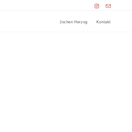
Jochen Herzog
Kontakt